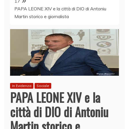
17
PAPA LEONE XIV e la città di DIO di Antoniu
Martin storico e giornalista
In Evidenza
Sociale
PAPA LEONE XIV e la
città di DIO di Antoniu
Martin storico e