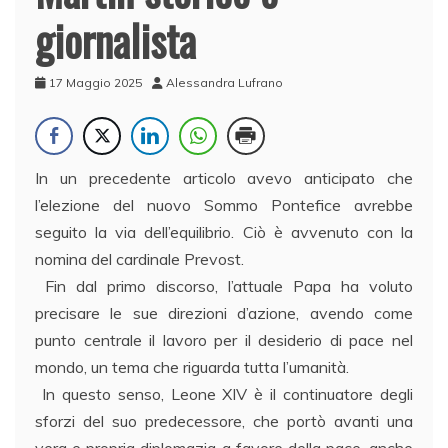
giornalista
17 Maggio 2025
Alessandra Lufrano
In un precedente articolo avevo anticipato che
l’elezione del nuovo Sommo Pontefice avrebbe
seguito la via dell’equilibrio. Ciò è avvenuto con la
nomina del cardinale Prevost.
Fin dal primo discorso, l’attuale Papa ha voluto
precisare le sue direzioni d’azione, avendo come
punto centrale il lavoro per il desiderio di pace nel
mondo, un tema che riguarda tutta l’umanità.
In questo senso, Leone XIV è il continuatore degli
sforzi del suo predecessore, che portò avanti una