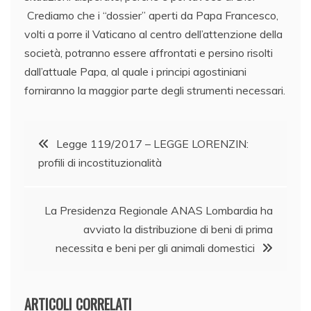
Crediamo che i “dossier” aperti da Papa Francesco,
volti a porre il Vaticano al centro dell’attenzione della
società, potranno essere affrontati e persino risolti
dall’attuale Papa, al quale i principi agostiniani
forniranno la maggior parte degli strumenti necessari.
Navigazione
Legge 119/2017 – LEGGE LORENZIN:
profili di incostituzionalità
articoli
La Presidenza Regionale ANAS Lombardia ha
avviato la distribuzione di beni di prima
necessita e beni per gli animali domestici
ARTICOLI CORRELATI