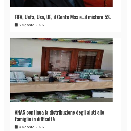
FIFA, Uefa, Usa, UE, il Conte Max e…il mistero 5S.
5 Agosto 2026
ANAS continua la distribuzione degli aiuti alle
famiglie in difficoltà
4 Agosto 2026