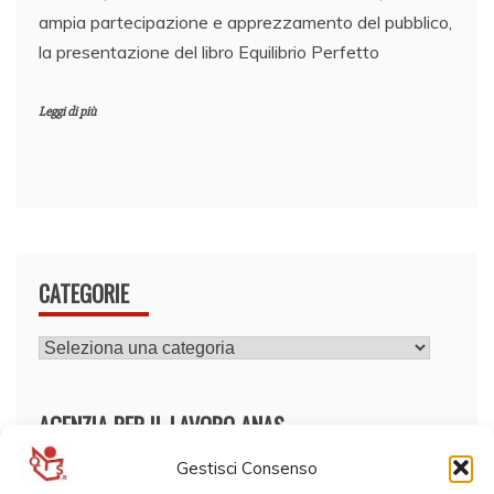
ampia partecipazione e apprezzamento del pubblico,
la presentazione del libro Equilibrio Perfetto
Leggi di più
CATEGORIE
CATEGORIE
AGENZIA PER IL LAVORO ANAS
Gestisci Consenso