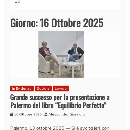
16
Giorno:
16 Ottobre 2025
In Evidenza
Sociale
Lavoro
Grande successo per la presentazione a
Palermo del libro “Equilibrio Perfetto”
16 Ottobre 2025
Alessandra Giannola
Palermo, 13 ottobre 2025 — Si è svolta ieri, con