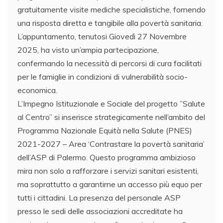
gratuitamente visite mediche specialistiche, fornendo
una risposta diretta e tangibile alla povertà sanitaria.
​L’appuntamento, tenutosi Giovedì 27 Novembre
2025, ha visto un’ampia partecipazione,
confermando la necessità di percorsi di cura facilitati
per le famiglie in condizioni di vulnerabilità socio-
economica.
​L’Impegno Istituzionale e Sociale del progetto ​”Salute
al Centro” si inserisce strategicamente nell’ambito del
Programma Nazionale Equità nella Salute (PNES)
2021-2027 – Area ‘Contrastare la povertà sanitaria’
dell’ASP di Palermo. Questo programma ambizioso
mira non solo a rafforzare i servizi sanitari esistenti,
ma soprattutto a garantirne un accesso più equo per
tutti i cittadini. La presenza del personale ASP
presso le sedi delle associazioni accreditate ha