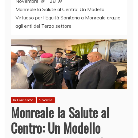
Novembre
28
Monreale la Salute al Centro: Un Modello
Virtuoso per l’Equità Sanitaria a Monreale grazie
agli enti del Terzo settore
In Evidenza
Sociale
Monreale la Salute al
Centro: Un Modello