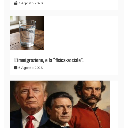
7 Agosto 2026
L’immigrazione, e la “fisica-sociale”.
6 Agosto 2026