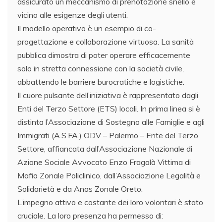
assicurato un meccanismo di prenotazione snello e
vicino alle esigenze degli utenti.
​Il modello operativo è un esempio di co-
progettazione e collaborazione virtuosa. La sanità
pubblica dimostra di poter operare efficacemente
solo in stretta connessione con la società civile,
abbattendo le barriere burocratiche e logistiche.
​​Il cuore pulsante dell’iniziativa è rappresentato dagli
Enti del Terzo Settore (ETS) locali. In prima linea si è
distinta l’Associazione di Sostegno alle Famiglie e agli
Immigrati (A.S.FA.) ODV – Palermo – Ente del Terzo
Settore, affiancata dall’Associazione Nazionale di
Azione Sociale Avvocato Enzo Fragalà Vittima di
Mafia Zonale Policlinico, dall’Associazione Legalità e
Solidarietà e da Anas Zonale Oreto.
​L’impegno attivo e costante dei loro volontari è stato
cruciale. La loro presenza ha permesso di: