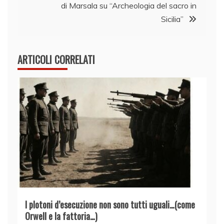
di Marsala su “Archeologia del sacro in
Sicilia”
ARTICOLI CORRELATI
I plotoni d’esecuzione non sono tutti uguali…(come
Orwell e la fattoria…)