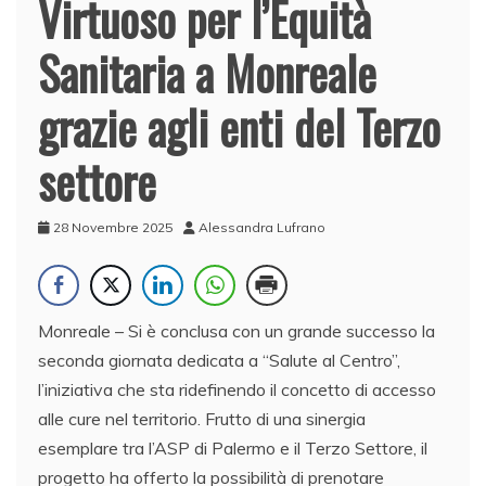
Virtuoso per l’Equità
Sanitaria a Monreale
grazie agli enti del Terzo
settore
28 Novembre 2025
Alessandra Lufrano
Monreale – Si è conclusa con un grande successo la
seconda giornata dedicata a “Salute al Centro”,
l’iniziativa che sta ridefinendo il concetto di accesso
alle cure nel territorio. Frutto di una sinergia
esemplare tra l’ASP di Palermo e il Terzo Settore, il
progetto ha offerto la possibilità di prenotare