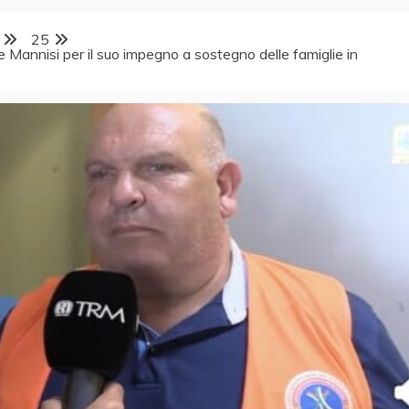
25
e Mannisi per il suo impegno a sostegno delle famiglie in