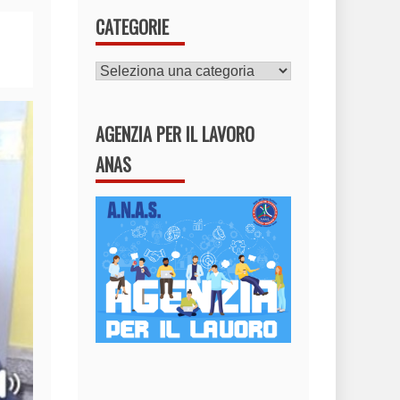
CATEGORIE
CATEGORIE
AGENZIA PER IL LAVORO
ANAS