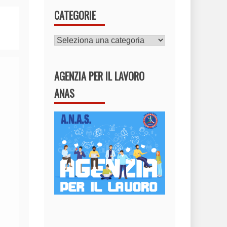
CATEGORIE
CATEGORIE
AGENZIA PER IL LAVORO
ANAS