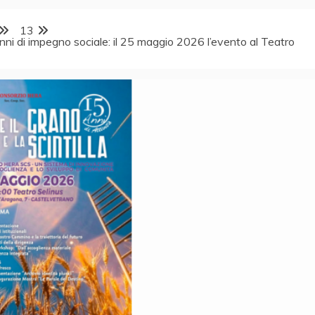
13
nni di impegno sociale: il 25 maggio 2026 l’evento al Teatro