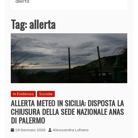
allerta
Tag:
allerta
In Evidenza
Sociale
ALLERTA METEO IN SICILIA: DISPOSTA LA
CHIUSURA DELLA SEDE NAZIONALE ANAS
DI PALERMO
19 Gennaio 2026
Alessandra Lufrano