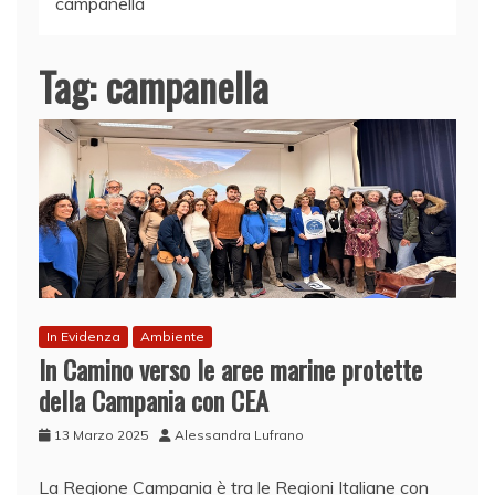
campanella
Tag:
campanella
In Evidenza
Ambiente
In Camino verso le aree marine protette
della Campania con CEA
13 Marzo 2025
Alessandra Lufrano
La Regione Campania è tra le Regioni Italiane con