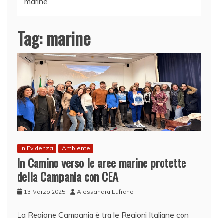
marine
Tag:
marine
In Evidenza
Ambiente
In Camino verso le aree marine protette
della Campania con CEA
13 Marzo 2025
Alessandra Lufrano
La Regione Campania è tra le Regioni Italiane con