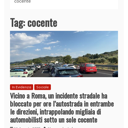
cocente
Tag:
cocente
In Evidenza
Sociale
Vicino a Roma, un incidente stradale ha
bloccato per ore l’autostrada in entrambe
le direzioni, intrappolando migliaia di
automobilisti sotto un sole cocente