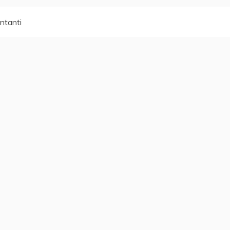
ntanti