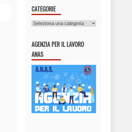
CATEGORIE
CATEGORIE
AGENZIA PER IL LAVORO
ANAS