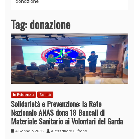
donazione
Tag:
donazione
In Evidenza
Sanità
Solidarietà e Prevenzione: la Rete
Nazionale ANAS dona 18 Bancali di
Materiale Sanitario ai Volontari del Garda
4 Gennaio 2026
Alessandra Lufrano