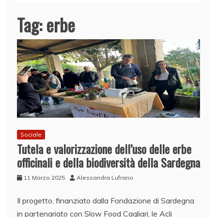
Tag:
erbe
Sociale
Tutela e valorizzazione dell’uso delle erbe
officinali e della biodiversità della Sardegna
11 Marzo 2025
Alessandra Lufrano
Il progetto, finanziato dalla Fondazione di Sardegna
in partenariato con Slow Food Cagliari, le Acli