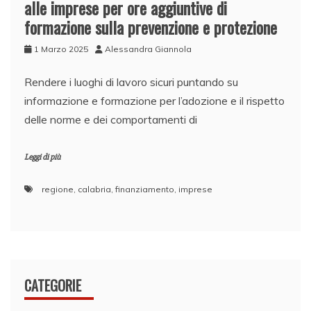
alle imprese per ore aggiuntive di
formazione sulla prevenzione e protezione
1 Marzo 2025
Alessandra Giannola
Rendere i luoghi di lavoro sicuri puntando su
informazione e formazione per l’adozione e il rispetto
delle norme e dei comportamenti di
Leggi di più
regione
,
calabria
,
finanziamento
,
imprese
CATEGORIE