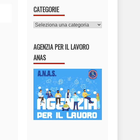
CATEGORIE
CATEGORIE
AGENZIA PER IL LAVORO
ANAS