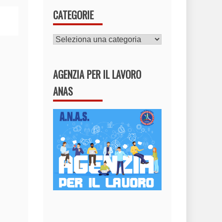
CATEGORIE
CATEGORIE
AGENZIA PER IL LAVORO
ANAS