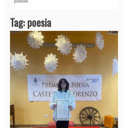
poesia
Tag:
poesia