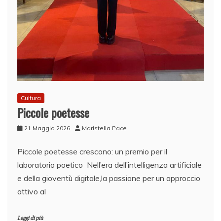
Cultura
Piccole poetesse
21 Maggio 2026
Maristella Pace
Piccole poetesse crescono: un premio per il
laboratorio poetico Nell’era dell’intelligenza artificiale
e della gioventù digitale,la passione per un approccio
attivo al
Leggi di più