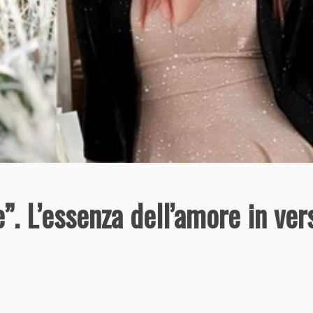
”. L’essenza dell’amore in ver