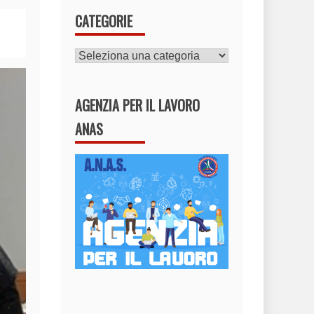
CATEGORIE
CATEGORIE
AGENZIA PER IL LAVORO
ANAS