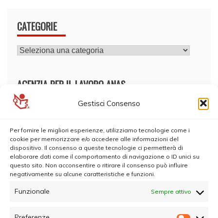
CATEGORIE
CATEGORIE
AGENZIA PER IL LAVORO ANAS
Gestisci Consenso
Per fornire le migliori esperienze, utilizziamo tecnologie come i
cookie per memorizzare e/o accedere alle informazioni del
dispositivo. Il consenso a queste tecnologie ci permetterà di
elaborare dati come il comportamento di navigazione o ID unici su
questo sito. Non acconsentire o ritirare il consenso può influire
negativamente su alcune caratteristiche e funzioni.
Funzionale
Sempre attivo
Preferenze