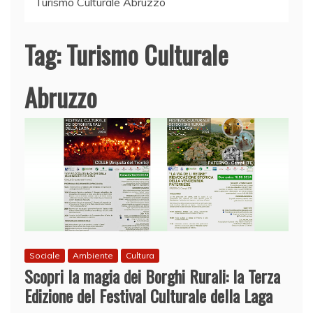
Turismo Culturale Abruzzo
Tag:
Turismo Culturale
Abruzzo
Sociale
Ambiente
Cultura
Scopri la magia dei Borghi Rurali: la Terza
Edizione del Festival Culturale della Laga