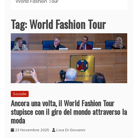
World Fashion Tour
Tag:
World Fashion Tour
Sociale
Ancora una volta, il World Fashion Tour
stupisce con il giro del mondo attraverso la
moda
23 Novembre 2025
Lisa Di Giovanni