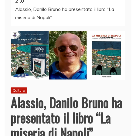
2
Alassio, Danilo Bruno ha presentato il libro “La
miseria di Napoli”
Cultura
Alassio, Danilo Bruno ha
presentato il libro “La
miseria di Napoli”