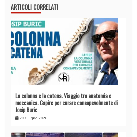
ARTICOLI CORRELATI
La colonna e la catena. Viaggio tra anatomia e
meccanica. Capire per curare consapevolmente di
Josip Buric
28 Giugno 2026