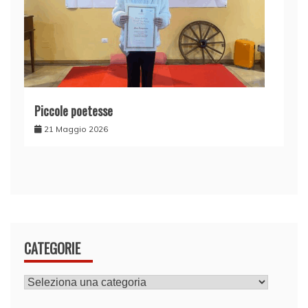
Piccole poetesse
21 Maggio 2026
CATEGORIE
CATEGORIE