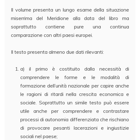
Il volume presenta un lungo esame della situazione
miserrima del Meridione alla data del libro ma
soprattutto contiene pure una continua
comparazione con altri paesi europei.
Il testo presenta almeno due dati rilevanti:
a) il primo è costituito dalla necessità di
comprendere le forme e le modalità di
formazione dell’unità nazionale per capire anche
le ragioni di ritardi nella crescita economica e
sociale. Soprattutto un simile testo può essere
utile anche per comprendere e contrastare
processi di autonomia differenziata che rischiano
di provocare pesanti lacerazioni e ingiustizie
sociali nel paese;