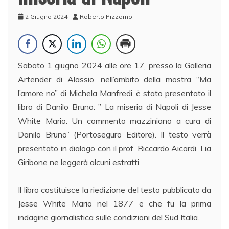
2 Giugno 2024
Roberto Pizzorno
Sabato 1 giugno 2024 alle ore 17, presso la Galleria
Artender di Alassio, nell’ambito della mostra “Ma
l’amore no” di Michela Manfredi, è stato presentato il
libro di Danilo Bruno: ” La miseria di Napoli di Jesse
White Mario. Un commento mazziniano a cura di
Danilo Bruno” (Portoseguro Editore). Il testo verrà
presentato in dialogo con il prof. Riccardo Aicardi. Lia
Giribone ne leggerà alcuni estratti.
Il libro costituisce la riedizione del testo pubblicato da
Jesse White Mario nel 1877 e che fu la prima
indagine giornalistica sulle condizioni del Sud Italia.