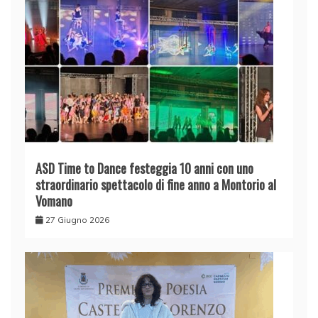
ASD Time to Dance festeggia 10 anni con uno
straordinario spettacolo di fine anno a Montorio al
Vomano
27 Giugno 2026