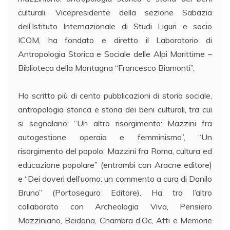
culturali. Vicepresidente della sezione Sabazia
dell’Istituto Internazionale di Studi Liguri e socio
ICOM, ha fondato e diretto il Laboratorio di
Antropologia Storica e Sociale delle Alpi Marittime –
Biblioteca della Montagna “Francesco Biamonti”.
Ha scritto più di cento pubblicazioni di storia sociale,
antropologia storica e storia dei beni culturali, tra cui
si segnalano: “Un altro risorgimento: Mazzini fra
autogestione operaia e femminismo”, “Un
risorgimento del popolo: Mazzini fra Roma, cultura ed
educazione popolare” (entrambi con Aracne editore)
e “Dei doveri dell’uomo: un commento a cura di Danilo
Bruno” (Portoseguro Editore). Ha tra l’altro
collaborato con Archeologia Viva, Pensiero
Mazziniano, Beidana, Chambra d’Oc, Atti e Memorie