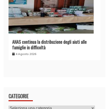
ANAS continua la distribuzione degli aiuti alle
famiglie in difficoltà
4 Agosto 2026
CATEGORIE
CATEGORIE