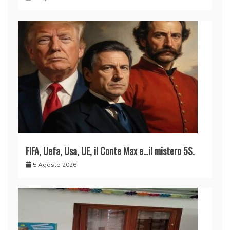
FIFA, Uefa, Usa, UE, il Conte Max e…il mistero 5S.
5 Agosto 2026