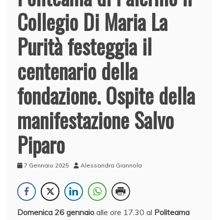
Collegio Di Maria La
Purità festeggia il
centenario della
fondazione. Ospite della
manifestazione Salvo
Piparo
7 Gennaio 2025
Alessandra Giannola
Domenica 26 gennaio
alle ore 17.30 al
Politeama