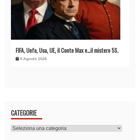
FIFA, Uefa, Usa, UE, il Conte Max e…il mistero 5S.
5 Agosto 2026
CATEGORIE
CATEGORIE