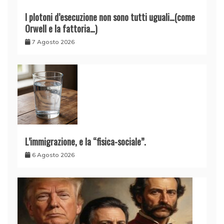
I plotoni d’esecuzione non sono tutti uguali…(come
Orwell e la fattoria…)
7 Agosto 2026
L’immigrazione, e la “fisica-sociale”.
6 Agosto 2026