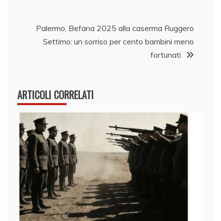
Palermo, Befana 2025 alla caserma Ruggero
Settimo: un sorriso per cento bambini meno
fortunati
ARTICOLI CORRELATI