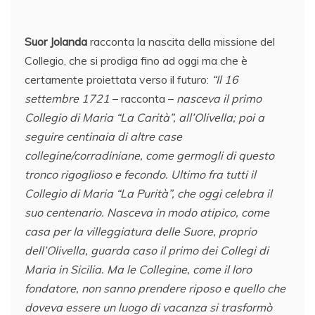
Suor Jolanda
racconta la nascita della missione del
Collegio, che si prodiga fino ad oggi ma che è
certamente proiettata verso il futuro:
“Il 16
settembre 1721
– racconta –
nasceva il primo
Collegio di Maria “La Carità”, all’Olivella; poi a
seguire centinaia di altre case
collegine/corradiniane, come germogli di questo
tronco rigoglioso e fecondo. Ultimo fra tutti il
Collegio di Maria “La Purità”, che oggi celebra il
suo centenario. Nasceva in modo atipico, come
casa per la villeggiatura delle Suore, proprio
dell’Olivella, guarda caso il primo dei Collegi di
Maria in Sicilia. Ma le Collegine, come il loro
fondatore, non sanno prendere riposo e quello che
doveva essere un luogo di vacanza si trasformò