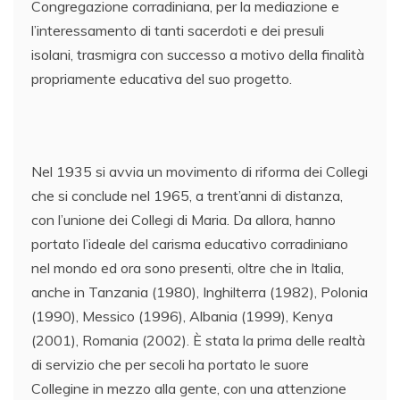
Congregazione corradiniana, per la mediazione e
l’interessamento di tanti sacerdoti e dei presuli
isolani, trasmigra con successo a motivo della finalità
propriamente educativa del suo progetto.
Nel 1935 si avvia un movimento di riforma dei Collegi
che si conclude nel 1965, a trent’anni di distanza,
con l’unione dei Collegi di Maria. Da allora, hanno
portato l’ideale del carisma educativo corradiniano
nel mondo ed ora sono presenti, oltre che in Italia,
anche in Tanzania (1980), Inghilterra (1982), Polonia
(1990), Messico (1996), Albania (1999), Kenya
(2001), Romania (2002). È stata la prima delle realtà
di servizio che per secoli ha portato le suore
Collegine in mezzo alla gente, con una attenzione