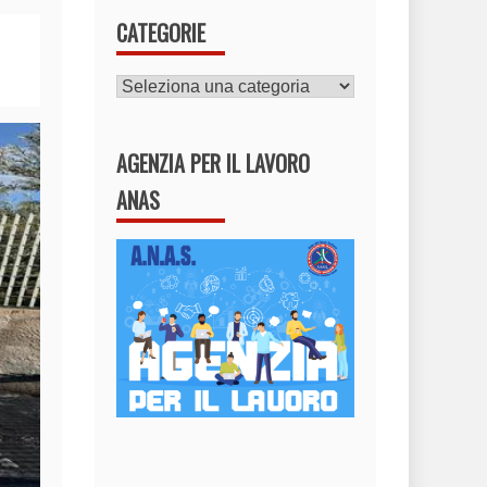
CATEGORIE
CATEGORIE
AGENZIA PER IL LAVORO
ANAS