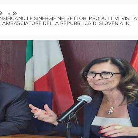
5
TENSIFICANO LE SINERGIE NEI SETTORI PRODUTTIVI. VISITA
L’AMBASCIATORE DELLA REPUBBLICA DI SLOVENIA IN