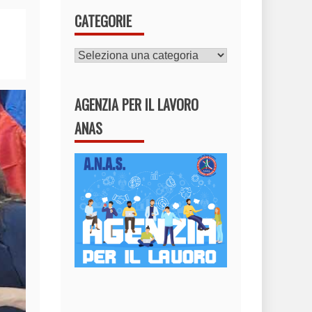
CATEGORIE
CATEGORIE
AGENZIA PER IL LAVORO
ANAS