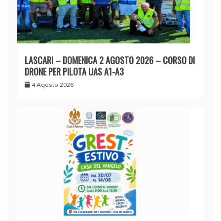
LASCARI – DOMENICA 2 AGOSTO 2026 – CORSO DI
DRONE PER PILOTA UAS A1-A3
4 Agosto 2026