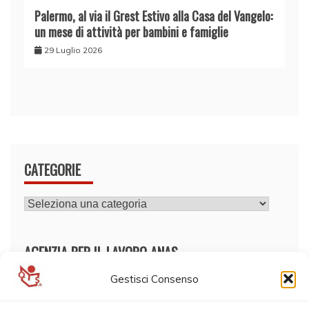
Palermo, al via il Grest Estivo alla Casa del Vangelo:
un mese di attività per bambini e famiglie
29 Luglio 2026
CATEGORIE
CATEGORIE
AGENZIA PER IL LAVORO ANAS
Gestisci Consenso