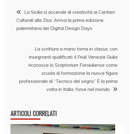
Navigazione
La Sicilia si accende di creatività ai Cantieri
Culturali alla Zisa :Arriva la prima edizione
articoli
palermitana dei Digital Design Days
La scrittura a mano torna in classe, con
insegnanti qualificati: il Friuli Venezia Giulia
riconosce lo Scriptorium Foroiuliense come
scuola di formazione la nuova figura
professionale di “Tecnico del segno” È la prima
volta in Italia, forse nel mondo
ARTICOLI CORRELATI