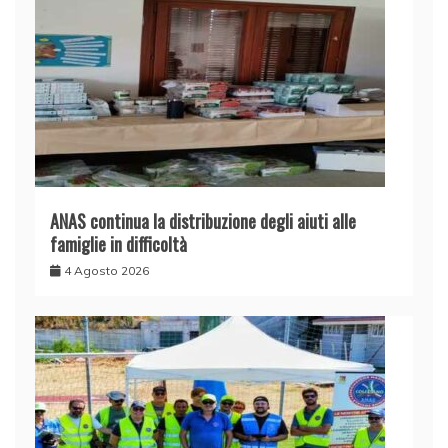
ANAS continua la distribuzione degli aiuti alle
famiglie in difficoltà
4 Agosto 2026