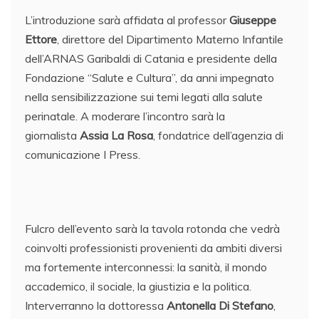
L’introduzione sarà affidata al professor
Giuseppe
Ettore
, direttore del Dipartimento Materno Infantile
dell’ARNAS Garibaldi di Catania e presidente della
Fondazione “Salute e Cultura”, da anni impegnato
nella sensibilizzazione sui temi legati alla salute
perinatale. A moderare l’incontro sarà la
giornalista
Assia La Rosa
, fondatrice dell’agenzia di
comunicazione I Press.
Fulcro dell’evento sarà la tavola rotonda che vedrà
coinvolti professionisti provenienti da ambiti diversi
ma fortemente interconnessi: la sanità, il mondo
accademico, il sociale, la giustizia e la politica.
Interverranno la dottoressa
Antonella Di Stefano
,