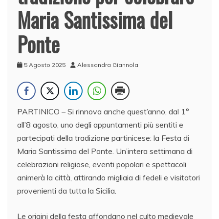
Maria Santissima del
Ponte
5 Agosto 2025
Alessandra Giannola
PARTINICO – Si rinnova anche quest’anno, dal 1°
all’8 agosto, uno degli appuntamenti più sentiti e
partecipati della tradizione partinicese: la Festa di
Maria Santissima del Ponte. Un’intera settimana di
celebrazioni religiose, eventi popolari e spettacoli
animerà la città, attirando migliaia di fedeli e visitatori
provenienti da tutta la Sicilia.
Le origini della festa affondano nel culto medievale