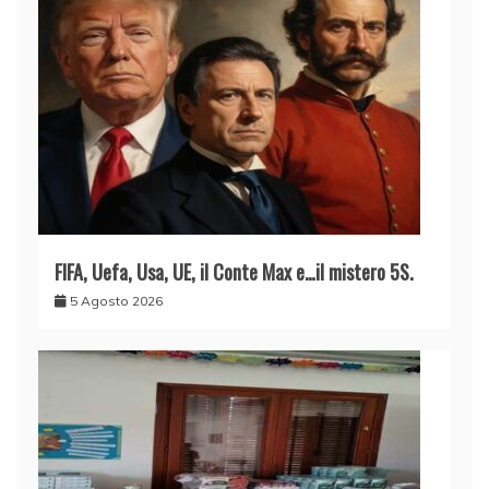
FIFA, Uefa, Usa, UE, il Conte Max e…il mistero 5S.
5 Agosto 2026