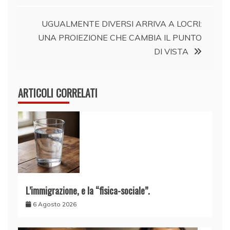
UGUALMENTE DIVERSI ARRIVA A LOCRI:
UNA PROIEZIONE CHE CAMBIA IL PUNTO
DI VISTA
ARTICOLI CORRELATI
L’immigrazione, e la “fisica-sociale”.
6 Agosto 2026