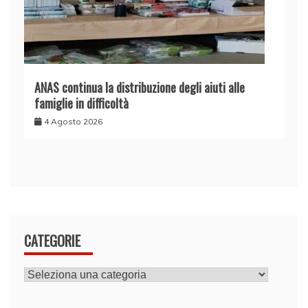
ANAS continua la distribuzione degli aiuti alle
famiglie in difficoltà
4 Agosto 2026
CATEGORIE
CATEGORIE