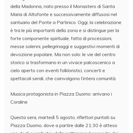
della Madonna, nato presso il Monastero di Santa
Maria di Altofonte e successivamente diffusosi nel
santuario del Ponte a Partinico. Oggi, la celebrazione
è tra le più importanti della zona e si distingue per la
forte componente spirituale, fatta di processioni,
messe solenni, pellegrinaggi e suggestivi momenti di
devozione popolare. Ma non solo: le vie del centro
storico si trasformano in un vivace palcoscenico a
cielo aperto con eventi folkloristici, concerti e
spettacoli serali, che coinvolgono l’intera comunità.
Musica protagonista in Piazza Duomo: arrivano i
Coraline
Questa sera, martedì 5 agosto, riflettori puntati su
Piazza Duomo, dove a partire dalle 21:30 è atteso