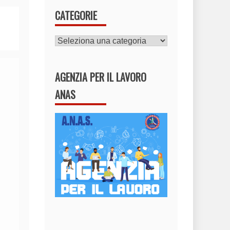
CATEGORIE
CATEGORIE
AGENZIA PER IL LAVORO
ANAS