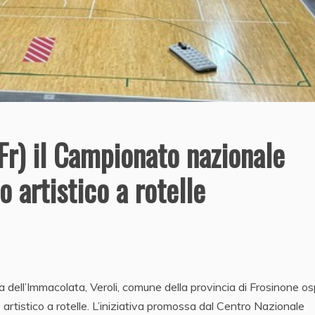
(Fr) il Campionato nazionale
o artistico a rotelle
a dell’Immacolata, Veroli, comune della provincia di Frosinone osp
rtistico a rotelle. L’iniziativa promossa dal Centro Nazionale