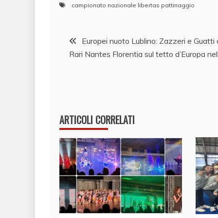
campionato nazionale libertas pattinaggio
Navigazione
Europei nuoto Lublino: Zazzeri e Guatti 
Rari Nantes Florentia sul tetto d’Europa ne
articoli
ARTICOLI CORRELATI