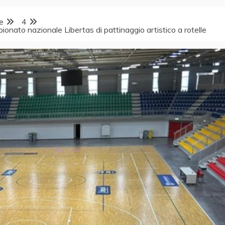
e
4
pionato nazionale Libertas di pattinaggio artistico a rotelle