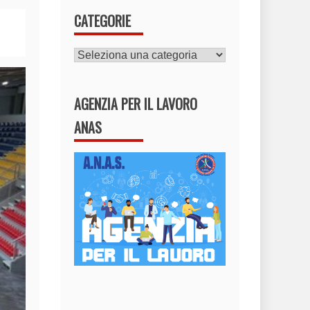
CATEGORIE
CATEGORIE
AGENZIA PER IL LAVORO
ANAS