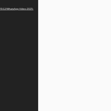
s/2025/12/WhatsApp-Video-2025-