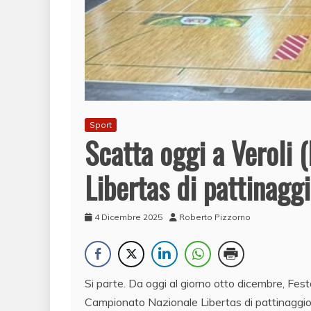
Sport
Scatta oggi a Veroli 
Libertas di pattinaggi
4 Dicembre 2025
Roberto Pizzorno
Si parte. Da oggi al giorno otto dicembre, Fest
Campionato Nazionale Libertas di pattinaggio a