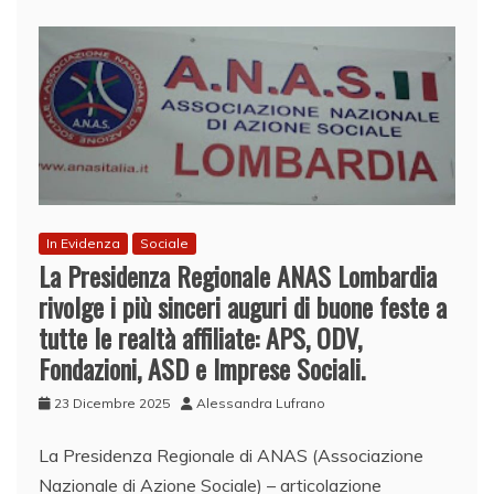
In Evidenza
Sociale
La Presidenza Regionale ANAS Lombardia
rivolge i più sinceri auguri di buone feste a
tutte le realtà affiliate: APS, ODV,
Fondazioni, ASD e Imprese Sociali.
23 Dicembre 2025
Alessandra Lufrano
​La Presidenza Regionale di ANAS (Associazione
Nazionale di Azione Sociale) – articolazione