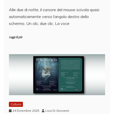
Alle due di notte, il cursore del mouse scivola quasi
automaticamente verso l’angolo destro dello
schermo. Un clic, due clic. La voce
Leggi di più
Cultura
24 Dicembre 2025
Lisa Di Giovanni