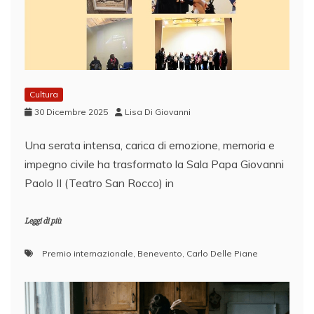
Cultura
30 Dicembre 2025
Lisa Di Giovanni
Una serata intensa, carica di emozione, memoria e
impegno civile ha trasformato la Sala Papa Giovanni
Paolo II (Teatro San Rocco) in
Leggi di più
Premio internazionale
,
Benevento
,
Carlo Delle Piane