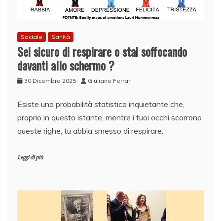
Sociale
Sanità
Sei sicuro di respirare o stai soffocando
davanti allo schermo ?
30 Dicembre 2025
Giuliano Ferrari
Esiste una probabilità statistica inquietante che,
proprio in questo istante, mentre i tuoi occhi scorrono
queste righe, tu abbia smesso di respirare.
Leggi di più