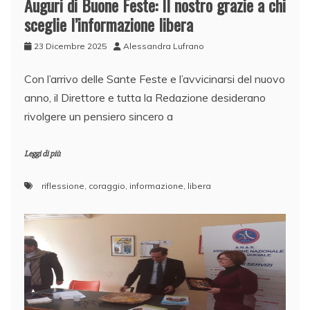
Auguri di Buone Feste: Il nostro grazie a chi
sceglie l’informazione libera
23 Dicembre 2025
Alessandra Lufrano
​Con l’arrivo delle Sante Feste e l’avvicinarsi del nuovo
anno, il Direttore e tutta la Redazione desiderano
rivolgere un pensiero sincero a
Leggi di più
riflessione
,
coraggio
,
informazione
,
libera