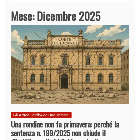
Mese:
Dicembre 2025
Gli Articoli dell'Avv.Cinquemani
Una rondine non fa primavera: perché la
sentenza n. 199/2025 non chiude il