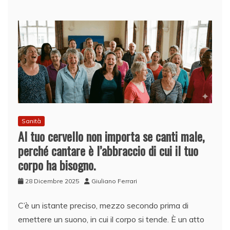
Sanità
Al tuo cervello non importa se canti male,
perché cantare è l’abbraccio di cui il tuo
corpo ha bisogno.
28 Dicembre 2025
Giuliano Ferrari
C’è un istante preciso, mezzo secondo prima di
emettere un suono, in cui il corpo si tende. È un atto