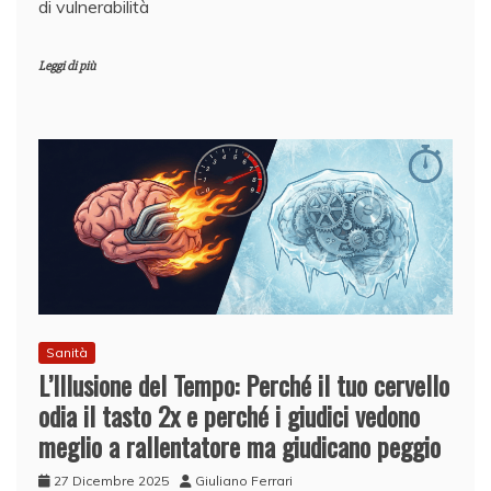
di vulnerabilità
Leggi di più
Sanità
L’Illusione del Tempo: Perché il tuo cervello
odia il tasto 2x e perché i giudici vedono
meglio a rallentatore ma giudicano peggio
27 Dicembre 2025
Giuliano Ferrari