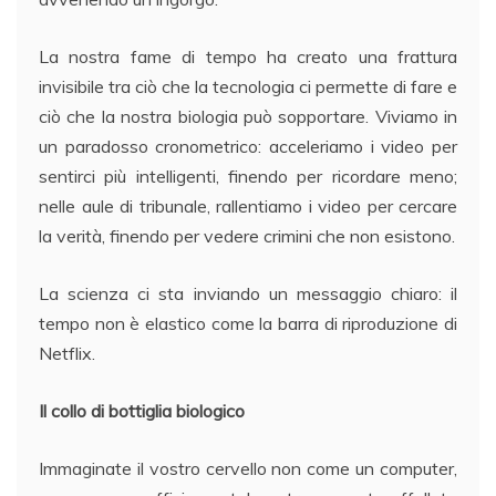
La nostra fame di tempo ha creato una frattura
invisibile tra ciò che la tecnologia ci permette di fare e
ciò che la nostra biologia può sopportare. Viviamo in
un paradosso cronometrico: acceleriamo i video per
sentirci più intelligenti, finendo per ricordare meno;
nelle aule di tribunale, rallentiamo i video per cercare
la verità, finendo per vedere crimini che non esistono.
La scienza ci sta inviando un messaggio chiaro: il
tempo non è elastico come la barra di riproduzione di
Netflix.
Il collo di bottiglia biologico
Immaginate il vostro cervello non come un computer,