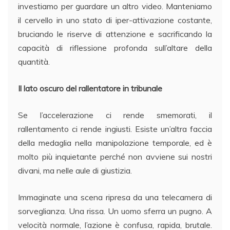
investiamo per guardare un altro video. Manteniamo
il cervello in uno stato di iper-attivazione costante,
bruciando le riserve di attenzione e sacrificando la
capacità di riflessione profonda sull’altare della
quantità.
Il lato oscuro del rallentatore in tribunale
Se l’accelerazione ci rende smemorati, il
rallentamento ci rende ingiusti. Esiste un’altra faccia
della medaglia nella manipolazione temporale, ed è
molto più inquietante perché non avviene sui nostri
divani, ma nelle aule di giustizia.
Immaginate una scena ripresa da una telecamera di
sorveglianza. Una rissa. Un uomo sferra un pugno. A
velocità normale, l’azione è confusa, rapida, brutale.