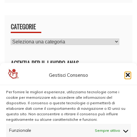
CATEGORIE
CATEGORIE
AGENZIA PER IL LAVORO ANAS
Gestisci Consenso
Per fornire le migliori esperienze, utilizziamo tecnologie come i
cookie per memorizzare e/o accedere alle informazioni del
dispositivo. Il consenso a queste tecnologie ci permetterà di
elaborare dati come il comportamento di navigazione o ID unici su
questo sito. Non acconsentire o ritirare il consenso può influire
negativamente su alcune caratteristiche e funzioni.
Funzionale
Sempre attivo