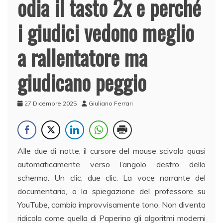
odia il tasto 2x e perché
i giudici vedono meglio
a rallentatore ma
giudicano peggio
27 Dicembre 2025
Giuliano Ferrari
Alle due di notte, il cursore del mouse scivola quasi
automaticamente verso l’angolo destro dello
schermo. Un clic, due clic. La voce narrante del
documentario, o la spiegazione del professore su
YouTube, cambia improvvisamente tono. Non diventa
ridicola come quella di Paperino gli algoritmi moderni