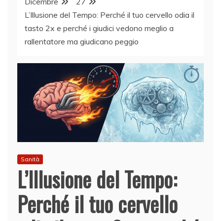
Dicembre
27
L’Illusione del Tempo: Perché il tuo cervello odia il
tasto 2x e perché i giudici vedono meglio a
rallentatore ma giudicano peggio
Sanità
L’Illusione del Tempo:
Perché il tuo cervello