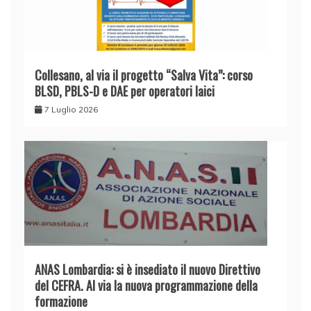
Collesano, al via il progetto “Salva Vita”: corso
BLSD, PBLS-D e DAE per operatori laici
7 Luglio 2026
ANAS Lombardia: si è insediato il nuovo Direttivo
del CEFRA. Al via la nuova programmazione della
formazione ​