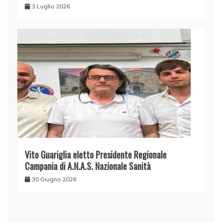
3 Luglio 2026
Vito Guariglia eletto Presidente Regionale
Campania di A.N.A.S. Nazionale Sanità
30 Giugno 2026