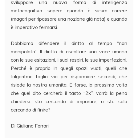
sviluppare una nuova forma di intelligenza
metacognitiva: sapere quando è sicuro correre
(magari per ripassare una nozione già nota) e quando
è imperativo fermarsi.
Dobbiamo difendere il diritto al tempo “non
manipolato”. Il diritto di ascoltare una voce umana
con le sue esitazioni, i suoi respiri, le sue imperfezioni.
Perché è proprio in quegli spazi vuoti, quelli che
l’algoritmo taglia via per risparmiare secondi, che
risiede la nostra umanità. E forse, la prossima volta
che quel dito cercherà il tasto “2x”, varrà la pena
chiedersi: sto cercando di imparare, o sto solo
cercando di finire?
Di Giuliano Ferrari