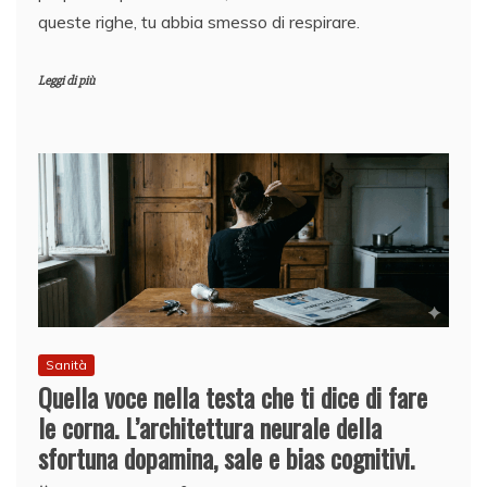
queste righe, tu abbia smesso di respirare.
Leggi di più
Sanità
Quella voce nella testa che ti dice di fare
le corna. L’architettura neurale della
sfortuna dopamina, sale e bias cognitivi.