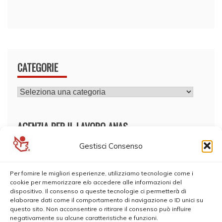
CATEGORIE
CATEGORIE
AGENZIA PER IL LAVORO ANAS
Gestisci Consenso
Per fornire le migliori esperienze, utilizziamo tecnologie come i
cookie per memorizzare e/o accedere alle informazioni del
dispositivo. Il consenso a queste tecnologie ci permetterà di
elaborare dati come il comportamento di navigazione o ID unici su
questo sito. Non acconsentire o ritirare il consenso può influire
negativamente su alcune caratteristiche e funzioni.