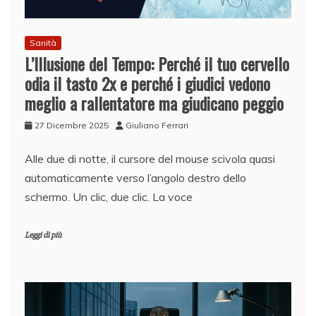
Sanità
L’Illusione del Tempo: Perché il tuo cervello
odia il tasto 2x e perché i giudici vedono
meglio a rallentatore ma giudicano peggio
27 Dicembre 2025
Giuliano Ferrari
Alle due di notte, il cursore del mouse scivola quasi
automaticamente verso l’angolo destro dello
schermo. Un clic, due clic. La voce
Leggi di più