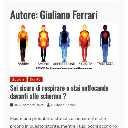
Autore:
Giuliano Ferrari
Sociale
Sanità
Sei sicuro di respirare o stai soffocando
davanti allo schermo ?
30 Dicembre 2025
Giuliano Ferrari
Esiste una probabilità statistica inquietante che,
proprio in questo istante, mentre i tuoi occhi scorrono