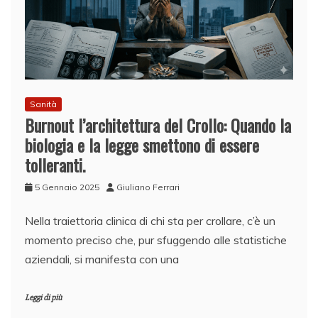
Sanità
Burnout l’architettura del Crollo: Quando la
biologia e la legge smettono di essere
tolleranti.
5 Gennaio 2025
Giuliano Ferrari
Nella traiettoria clinica di chi sta per crollare, c’è un
momento preciso che, pur sfuggendo alle statistiche
aziendali, si manifesta con una
Leggi di più