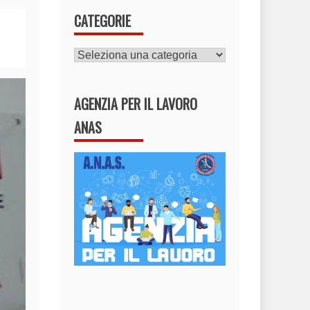
CATEGORIE
CATEGORIE
AGENZIA PER IL LAVORO
ANAS