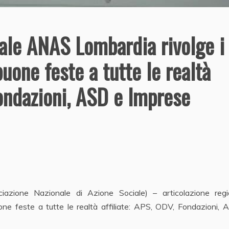
ale ANAS Lombardia rivolge i
buone feste a tutte le realtà
Fondazioni, ASD e Imprese
azione Nazionale di Azione Sociale) – articolazione regi
buone feste a tutte le realtà affiliate: APS, ODV, Fondazioni,