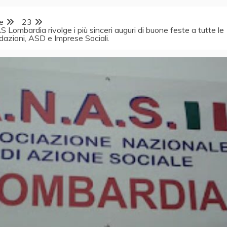
e
23
ombardia rivolge i più sinceri auguri di buone feste a tutte le
dazioni, ASD e Imprese Sociali.