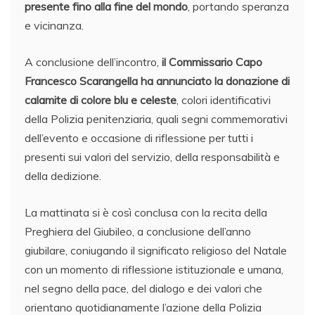
presente fino alla fine del mondo
, portando speranza
e vicinanza.
A conclusione dell’incontro,
il Commissario Capo
Francesco Scarangella ha annunciato la donazione di
calamite di colore blu e celeste
, colori identificativi
della Polizia penitenziaria, quali segni commemorativi
dell’evento e occasione di riflessione per tutti i
presenti sui valori del servizio, della responsabilità e
della dedizione.
La mattinata si è così conclusa con la recita della
Preghiera del Giubileo, a conclusione dell’anno
giubilare, coniugando il significato religioso del Natale
con un momento di riflessione istituzionale e umana,
nel segno della pace, del dialogo e dei valori che
orientano quotidianamente l’azione della Polizia