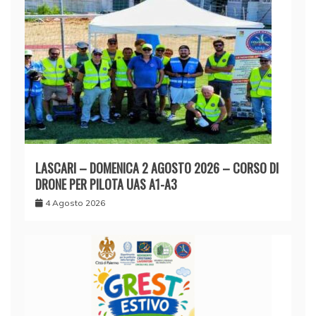
LASCARI – DOMENICA 2 AGOSTO 2026 – CORSO DI
DRONE PER PILOTA UAS A1-A3
4 Agosto 2026