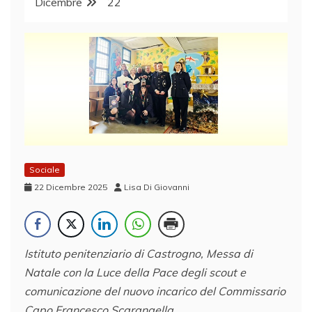
Dicembre
22
Sociale
22 Dicembre 2025
Lisa Di Giovanni
Istituto penitenziario di Castrogno, Messa di
Natale con la Luce della Pace degli scout e
comunicazione del
nuovo incarico del Commissario
Capo Francesco Scarangella