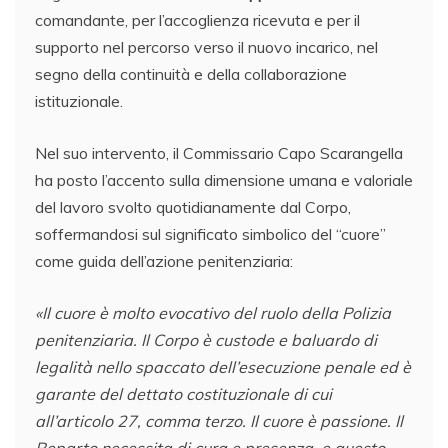
comandante, per l’accoglienza ricevuta e per il
supporto nel percorso verso il nuovo incarico, nel
segno della continuità e della collaborazione
istituzionale.
Nel suo intervento, il Commissario Capo Scarangella
ha posto l’accento sulla dimensione umana e valoriale
del lavoro svolto quotidianamente dal Corpo,
soffermandosi sul significato simbolico del “cuore”
come guida dell’azione penitenziaria:
«Il cuore è molto evocativo del ruolo della Polizia
penitenziaria. Il Corpo è custode e baluardo di
legalità nello spaccato dell’esecuzione penale ed è
garante del dettato costituzionale di cui
all’articolo 27, comma terzo. Il cuore è passione. Il