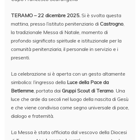
TERAMO – 22 dicembre 2025.
Si è svolta questa
mattina, presso l’istituto penitenziario di
Castrogno
,
la tradizionale Messa di Natale, momento di
profondo significato spirituale e istituzionale per la
comunità penitenziaria, il personale in servizio e i
presenti.
La celebrazione si è aperta con un gesto altamente
simbolico: l’ingresso della
Luce della Pace da
Betlemme
, portata dai
Gruppi Scout di Teramo
. Una
luce che arde da secoli nel luogo della nascita di Gesù
e che viene condivisa come segno universale di pace,
dialogo e fraternità.
La Messa è stata officiata dal vescovo della Diocesi