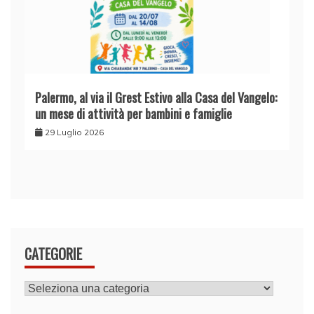
Palermo, al via il Grest Estivo alla Casa del Vangelo:
un mese di attività per bambini e famiglie
29 Luglio 2026
CATEGORIE
CATEGORIE