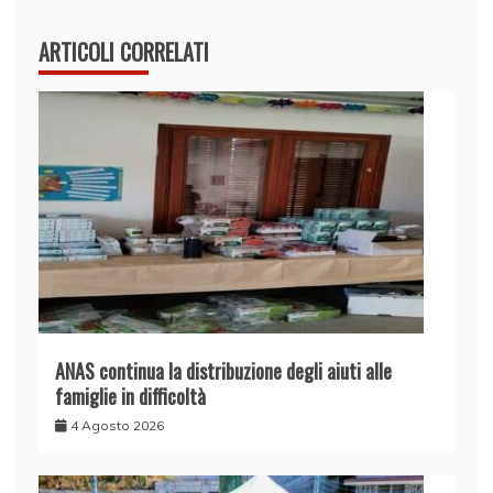
ARTICOLI CORRELATI
ANAS continua la distribuzione degli aiuti alle
famiglie in difficoltà
4 Agosto 2026