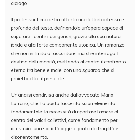
dialogo.
Il professor Limone ha offerto una lettura intensa e
profonda del testo, definendolo un’opera capace di
superare i confini dei generi, grazie alla sua natura
ibrida e alla forte componente utopica. Un romanzo
che non si limita a raccontare, ma che interroga il
destino dell’umanità, mettendo al centro il confronto
eterno tra bene e male, con uno sguardo che si
proietta oltre il presente.
Un’analisi condivisa anche dall’avvocato Maria
Lufrano, che ha posto l’accento su un elemento
fondamentale: la necessità di riportare l’amore al
centro dei valori collettivi, come fondamento per
ricostruire una società oggi segnata da fragilità e
disorientamento.