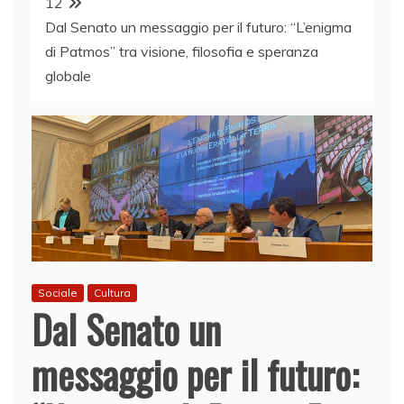
12
Dal Senato un messaggio per il futuro: “L’enigma
di Patmos” tra visione, filosofia e speranza
globale
Sociale
Cultura
Dal Senato un
messaggio per il futuro: