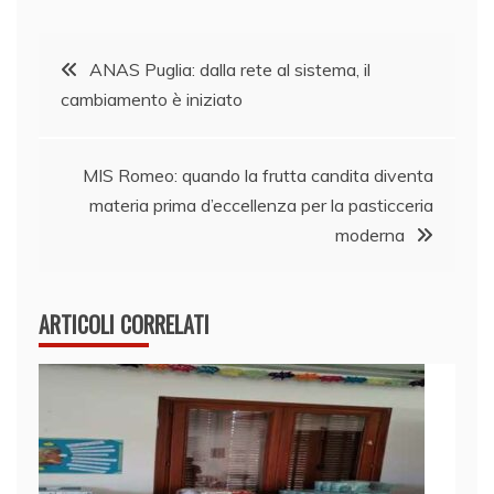
Navigazione
ANAS Puglia: dalla rete al sistema, il
cambiamento è iniziato
articoli
MIS Romeo: quando la frutta candita diventa
materia prima d’eccellenza per la pasticceria
moderna
ARTICOLI CORRELATI