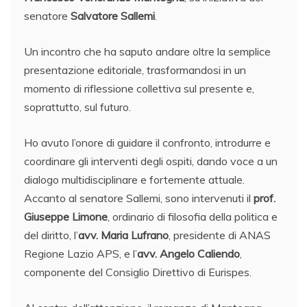
senatore
Salvatore Sallemi
.
Un incontro che ha saputo andare oltre la semplice
presentazione editoriale, trasformandosi in un
momento di riflessione collettiva sul presente e,
soprattutto, sul futuro.
Ho avuto l’onore di guidare il confronto, introdurre e
coordinare gli interventi degli ospiti, dando voce a un
dialogo multidisciplinare e fortemente attuale.
Accanto al senatore Sallemi, sono intervenuti il
prof.
Giuseppe Limone
, ordinario di filosofia della politica e
del diritto, l’
avv. Maria Lufrano
, presidente di ANAS
Regione Lazio APS, e l’
avv. Angelo Caliendo
,
componente del Consiglio Direttivo di Eurispes.