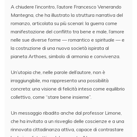
A chiudere l’incontro, l’autore Francesco Venerando
Mantegna, che ha illustrato la struttura narrativa del
romanzo, articolata su più scenari: la guerra come
manifestazione del conflitto tra bene e male, l’amore
nelle sue diverse forme — romantico e spirituale — e
la costruzione di una nuova società ispirata al
pianeta Arthoes, simbolo di armonia e convivenza.
Un’utopia che, nelle parole dell’autore, non è
irraggiungibile, ma rappresenta una possibilità
concreta: una visione di felicità intesa come equilibrio
collettivo, come “stare bene insieme”.
Un messaggio ribadito anche dal professor Limone,
che ha invitato a un risveglio delle coscienze e a una
rinnovata cittadinanza attiva, capace di contrastare