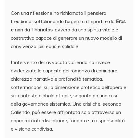
Con una riflessione ho richiamato il pensiero
freudiano, sottolineando l’urgenza di ripartire da
Eros
e non da Thanatos
, ovvero da una spinta vitale e
costruttiva capace di generare un nuovo modello di
convivenza, più equo e solidale.
L’intervento dell’avvocato Caliendo ha invece
evidenziato la capacità del romanzo di coniugare
chiarezza narrativa e profondità tematica,
soffermandosi sulla dimensione profetica dell’opera e
sul contesto globale attuale, segnato da una crisi
della governance sistemica. Una crisi che, secondo
Caliendo, può essere affrontata solo attraverso un
approccio interdisciplinare, fondato su responsabilità
e visione condivisa.