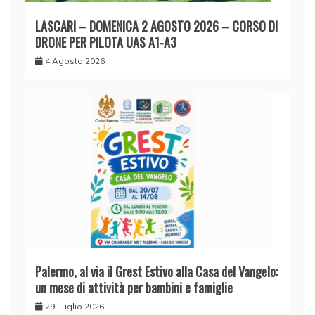
LASCARI – DOMENICA 2 AGOSTO 2026 – CORSO DI
DRONE PER PILOTA UAS A1-A3
4 Agosto 2026
Palermo, al via il Grest Estivo alla Casa del Vangelo:
un mese di attività per bambini e famiglie
29 Luglio 2026