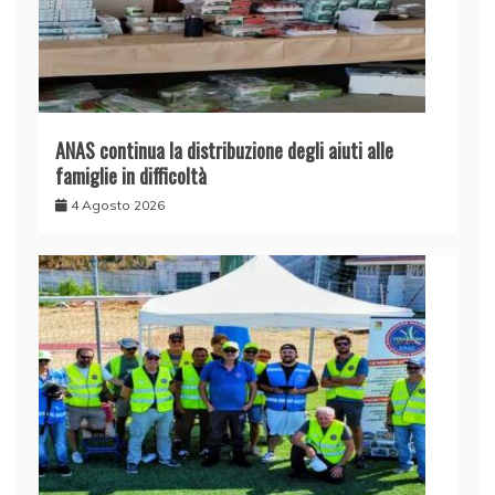
ANAS continua la distribuzione degli aiuti alle
famiglie in difficoltà
4 Agosto 2026