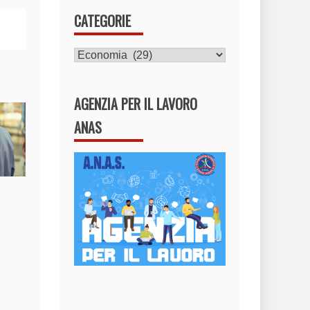
CATEGORIE
CATEGORIE
AGENZIA PER IL LAVORO
ANAS