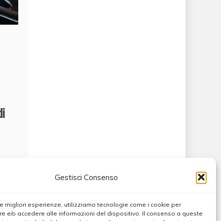
di
Gestisci Consenso
PR
empo,
 le migliori esperienze, utilizziamo tecnologie come i cookie per
 e/o accedere alle informazioni del dispositivo. Il consenso a queste