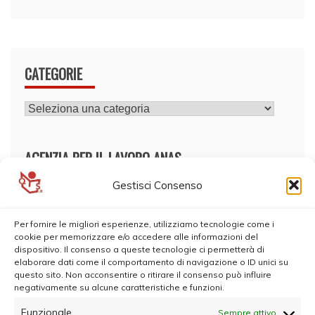
CATEGORIE
CATEGORIE
AGENZIA PER IL LAVORO ANAS
Gestisci Consenso
Per fornire le migliori esperienze, utilizziamo tecnologie come i
cookie per memorizzare e/o accedere alle informazioni del
dispositivo. Il consenso a queste tecnologie ci permetterà di
elaborare dati come il comportamento di navigazione o ID unici su
questo sito. Non acconsentire o ritirare il consenso può influire
negativamente su alcune caratteristiche e funzioni.
Funzionale
Sempre attivo