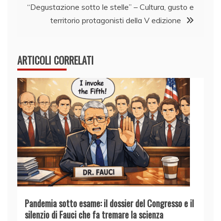
“Degustazione sotto le stelle” – Cultura, gusto e
territorio protagonisti della V edizione
ARTICOLI CORRELATI
Pandemia sotto esame: il dossier del Congresso e il
silenzio di Fauci che fa tremare la scienza