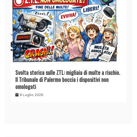
Svolta storica sulle ZTL: migliaia di multe a rischio.
Il Tribunale di Palermo boccia i dispositivi non
omologati
8 Luglio 2026