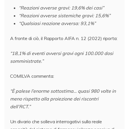
“Reazioni avverse gravi: 19,6% dei casi”
“Reazioni avverse sistemiche gravi: 15,6%”
“Qualsiasi reazione avversa: 93,1%”
A fronte di ciò, il Rapporto AIFA n. 12 (2022) riporta:
“18,1% di eventi avversi gravi ogni 100.000 dosi
somministrate.”
COMILVA commenta:
“È palese l’enorme sottostima… quasi 980 volte in
meno rispetto alla proiezione dei riscontri
dell’RCT.”
Un divario che solleva interrogativi sulla reale