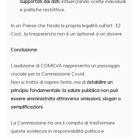
supportati dai dati
, influenzando scelte individuali
e politiche restrittive.
In un Paese che fonda la propria legalità sull’art. 32
Cost., la trasparenza non è un optional: è un dovere.
Conclusione
L’audizione di COMILVA rappresenta un passaggio
cruciale per la Commissione Covid.
Non si tratta di riaprire ferite, ma di
ristabilire un
principio fondamentale: la salute pubblica non può
essere amministrata attraverso omissioni, slogan o
semplificazioni
.
La Commissione ha ora il compito di trasformare
queste evidenze in responsabilità politica e