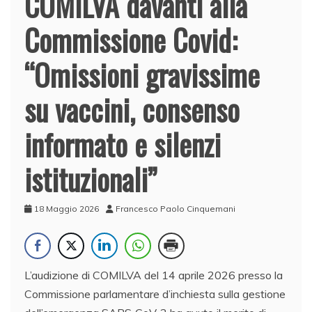
COMILVA davanti alla
Commissione Covid:
“Omissioni gravissime
su vaccini, consenso
informato e silenzi
istituzionali”
18 Maggio 2026
Francesco Paolo Cinquemani
L’audizione di COMILVA del 14 aprile 2026 presso la
Commissione parlamentare d’inchiesta sulla gestione