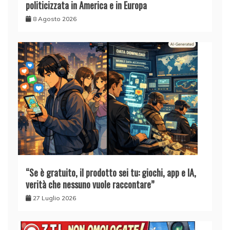
politicizzata in America e in Europa
8 Agosto 2026
“Se è gratuito, il prodotto sei tu: giochi, app e IA,
verità che nessuno vuole raccontare”
27 Luglio 2026