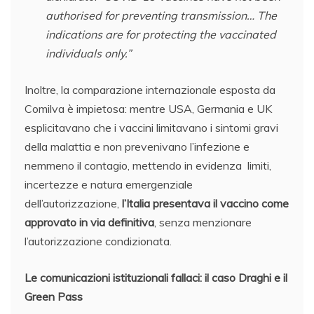
authorised for preventing transmission… The
indications are for protecting the vaccinated
individuals only.”
Inoltre, la comparazione internazionale esposta da
Comilva è impietosa: mentre USA, Germania e UK
esplicitavano che i vaccini limitavano i sintomi gravi
della malattia e non prevenivano l’infezione e
nemmeno il contagio, mettendo in evidenza limiti,
incertezze e natura emergenziale
dell’autorizzazione,
l’Italia presentava il vaccino come
approvato in via definitiva
, senza menzionare
l’autorizzazione condizionata.
Le comunicazioni istituzionali fallaci: il caso Draghi e il
Green Pass