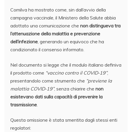
Comilva ha mostrato come, sin dall’avvio della
campagna vaccinale, il Ministero della Salute abbia
adottato una comunicazione che
non distingueva tra
l’attenuazione della malattia e prevenzione
dell’infezione
, generando un equivoco che ha
condizionato il consenso informato.
Nel documento si legge che il modulo italiano definiva
il prodotto come
“vaccino contro il COVID‑19”
,
presentandolo come strumento che
“previene la
malattia COVID‑19”
, senza chiarire che
non
esistevano dati sulla capacità di prevenire la
trasmissione
.
Questa omissione è stata smentita dagli stessi enti
regolatori: