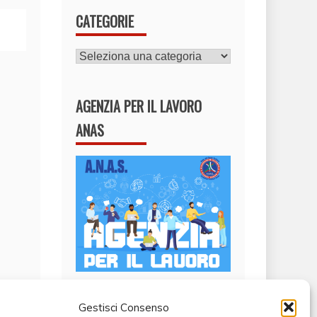
CATEGORIE
CATEGORIE
AGENZIA PER IL LAVORO
ANAS
Gestisci Consenso