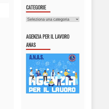
CATEGORIE
CATEGORIE
AGENZIA PER IL LAVORO
ANAS