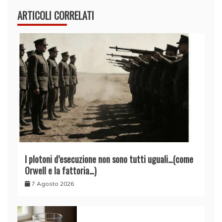
ARTICOLI CORRELATI
I plotoni d’esecuzione non sono tutti uguali…(come
Orwell e la fattoria…)
7 Agosto 2026