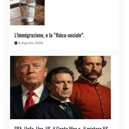
L’immigrazione, e la “fisica-sociale”.
6 Agosto 2026