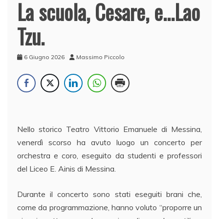
La scuola, Cesare, e…Lao
Tzu.
6 Giugno 2026
Massimo Piccolo
Nello storico Teatro Vittorio Emanuele di Messina,
venerdì scorso ha avuto luogo un concerto per
orchestra e coro, eseguito da studenti e professori
del Liceo E. Ainis di Messina.
Durante il concerto sono stati eseguiti brani che,
come da programmazione, hanno voluto “proporre un