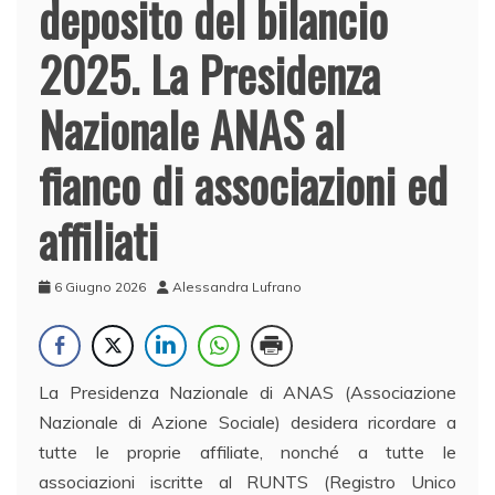
deposito del bilancio
2025. La Presidenza
Nazionale ANAS al
fianco di associazioni ed
affiliati
6 Giugno 2026
Alessandra Lufrano
La Presidenza Nazionale di ANAS (Associazione
Nazionale di Azione Sociale) desidera ricordare a
tutte le proprie affiliate, nonché a tutte le
associazioni iscritte al RUNTS (Registro Unico