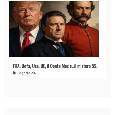
FIFA, Uefa, Usa, UE, il Conte Max e…il mistero 5S.
5 Agosto 2026