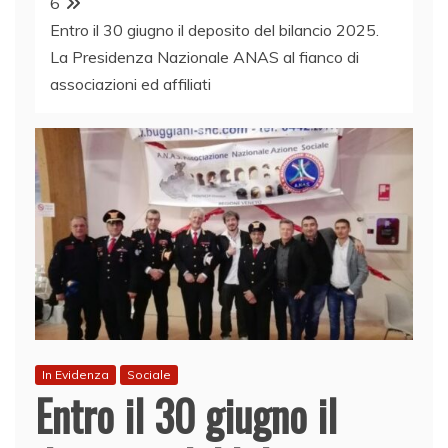
6
Entro il 30 giugno il deposito del bilancio 2025.
La Presidenza Nazionale ANAS al fianco di
associazioni ed affiliati
In Evidenza
Sociale
Entro il 30 giugno il