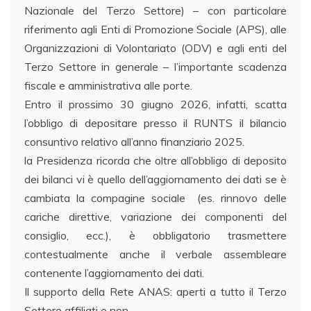
Nazionale del Terzo Settore) – con particolare
riferimento agli Enti di Promozione Sociale (APS), alle
Organizzazioni di Volontariato (ODV) e agli enti del
Terzo Settore in generale – l’importante scadenza
fiscale e amministrativa alle porte.
Entro il prossimo 30 giugno 2026, infatti, scatta
l’obbligo di depositare presso il RUNTS il bilancio
consuntivo relativo all’anno finanziario 2025.
la Presidenza ricorda che oltre all’obbligo di deposito
dei bilanci vi è quello dell’aggiornamento dei dati se è
cambiata la compagine sociale (es. rinnovo delle
cariche direttive, variazione dei componenti del
consiglio, ecc.), è obbligatorio trasmettere
contestualmente anche il verbale assembleare
contenente l’aggiornamento dei dati.
Il supporto della Rete ANAS: aperti a tutto il Terzo
Settore affiliati e non.