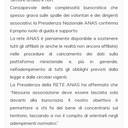
Consapevole della complessità burocratica che
spesso grava sulle spalle dei volontari e dei dirigenti
associativi, la Presidenza Nazionale ANAS conferma
il proprio ruolo di guida e supporto.
La rete ANAS è pienamente disponibile a sostenere
tutti gli affiliati (e anche le realtà non ancora affiliate)
nelle procedure di caricamento dei dati sulla
piattaforma ministeriale e, più in generale,
nell’adempimento di tutti gli obblighi previsti dalla
legge e dalle circolari vigenti.
La Presidenza della RETE ANAS ha affermato che
“Nessuna associazione deve essere lasciata sola
davanti alla burocrazia. Il nostro obiettivo è
permettere a chi fa del bene di concentrarsi sul
territorio, lasciando a noi il compito di orientarli negli
adempimenti normativi.”