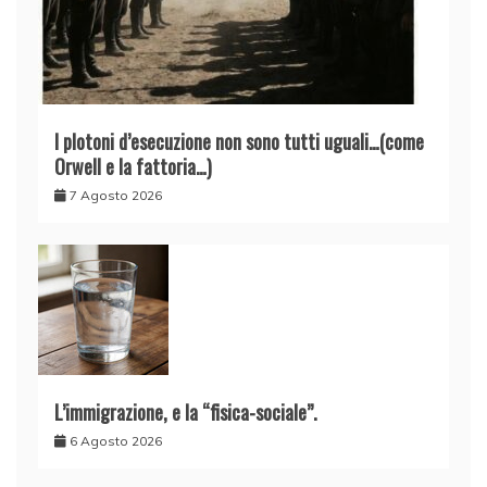
I plotoni d’esecuzione non sono tutti uguali…(come
Orwell e la fattoria…)
7 Agosto 2026
L’immigrazione, e la “fisica-sociale”.
6 Agosto 2026