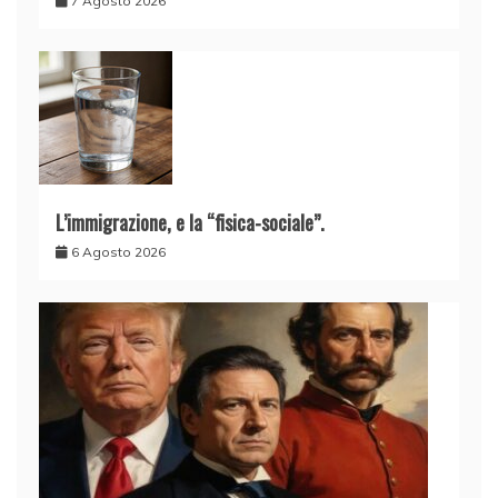
7 Agosto 2026
L’immigrazione, e la “fisica-sociale”.
6 Agosto 2026