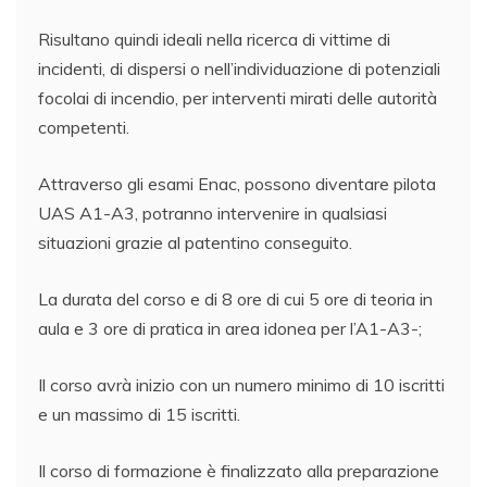
Risultano quindi ideali nella ricerca di vittime di
incidenti, di dispersi o nell’individuazione di potenziali
focolai di incendio, per interventi mirati delle autorità
competenti.
Attraverso gli esami Enac, possono diventare pilota
UAS A1-A3, potranno intervenire in qualsiasi
situazioni grazie al patentino conseguito.
La durata del corso e di 8 ore di cui 5 ore di teoria in
aula e 3 ore di pratica in area idonea per l’A1-A3-;
Il corso avrà inizio con un numero minimo di 10 iscritti
e un massimo di 15 iscritti.
Il corso di formazione è finalizzato alla preparazione