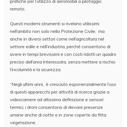
pratiche per l’utilizzo di aeromobili a pilotaggio
remoto.
Questi moderni strumenti si rivelano utilissimi
nell’ambito non solo nella Protezione Civile, ma
anche in diversi settori come nell’agricoltura nel
settore edile e nell’industria, perché consentono di
avere in tempi brevissimi e con costi ridotti un quadro
preciso dell’area interessata, senza mettere a rischio
l’incolumità e la sicurezza.
“Negli ultimi anni, è cresciuto esponenzialmente l’uso
di questi apparecchi per attività di ricerca grazie a
videocamere ad altissima definizione e sensori
termici, i droni consentono di rilevare presenze
umane anche di notte e in zone coperte da fitta
vegetazione.