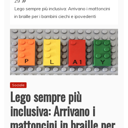
29
Lego sempre più inclusiva: Arrivano i mattoncini
in braille per i bambini ciechi e ipovedenti
Sociale
Lego sempre più
inclusiva: Arrivano i
mattoncini in braille per