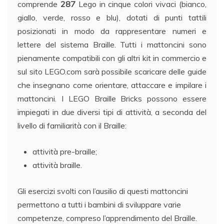
comprende
287
Lego in cinque colori vivaci (bianco,
giallo, verde, rosso e blu), dotati di punti tattili
posizionati in modo da rappresentare numeri e
lettere del sistema Braille. Tutti i mattoncini sono
pienamente compatibili con gli altri kit in commercio e
sul sito LEGO.com sarà possibile scaricare delle guide
che insegnano come orientare, attaccare e impilare i
mattoncini. I LEGO Braille Bricks possono essere
impiegati in due diversi tipi di attività, a seconda del
livello di familiarità con il Braille:
attività pre-braille;
attività braille.
Gli esercizi svolti con l’ausilio di questi mattoncini
permettono a tutti i bambini di sviluppare varie
competenze, compreso l’apprendimento del Braille.