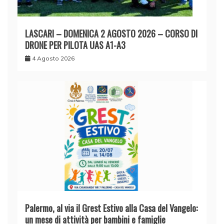
LASCARI – DOMENICA 2 AGOSTO 2026 – CORSO DI
DRONE PER PILOTA UAS A1-A3
4 Agosto 2026
Palermo, al via il Grest Estivo alla Casa del Vangelo:
un mese di attività per bambini e famiglie