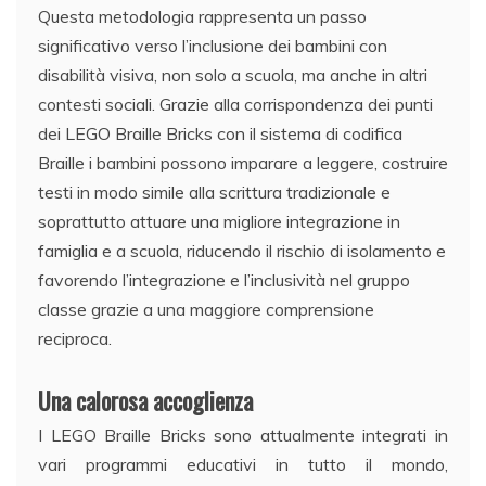
Questa metodologia rappresenta un passo
significativo verso l’inclusione dei bambini con
disabilità visiva, non solo a scuola, ma anche in altri
contesti sociali. Grazie alla corrispondenza dei punti
dei LEGO Braille Bricks con il sistema di codifica
Braille i bambini possono imparare a leggere, costruire
testi in modo simile alla scrittura tradizionale e
soprattutto attuare una migliore integrazione in
famiglia e a scuola, riducendo il rischio di isolamento e
favorendo l’integrazione e l’inclusività nel gruppo
classe grazie a una maggiore comprensione
reciproca.
Una calorosa accoglienza
I LEGO Braille Bricks sono attualmente integrati in
vari programmi educativi in tutto il mondo,