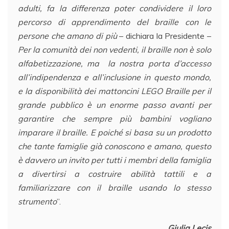
adulti, fa la differenza poter condividere il loro
percorso di apprendimento del braille con le
persone che amano di più
– dichiara la Presidente –
Per la comunità dei non vedenti, il braille non è solo
alfabetizzazione, ma la nostra porta d’accesso
all’indipendenza e all’inclusione in questo mondo,
e la disponibilità dei mattoncini LEGO Braille per il
grande pubblico è un enorme passo avanti per
garantire che sempre più bambini vogliano
imparare il braille. E poiché si basa su un prodotto
che tante famiglie già conoscono e amano, questo
è davvero un invito per tutti i membri della famiglia
a divertirsi a costruire abilità tattili e a
familiarizzare con il braille usando lo stesso
strumento
”.
Giulia Lecis