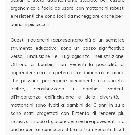
ergonomico e facile da usare, con mattoncini robusti
e resistenti che sono facili da maneggiare anche per i
bambini più piccoli.
Questi mattoncini rappresentano più di un semplice
strumento educativo; sono un passo significativo
verso l’inclusione e l’uguaglianza nell’istruzione.
Offrono ai bambini non vedenti la possibilità di
apprendere una competenza fondamentale in modo
che possano partecipare pienamente alla società.
Inoltre, sensibilizzano i bambini vedenti
all’importanza dell’inclusione e della diversità. I
mattoncini sono rivolti ai bambini dai 6 anni in su e
sono stati progettati con l’intento di rendere più
inclusivo il modo di giocare per ciechi e ipovedenti, ma
anche per far conoscere il braille tra i vedenti. Il set