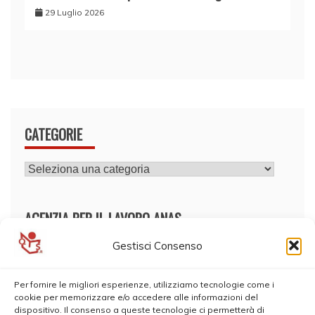
29 Luglio 2026
CATEGORIE
CATEGORIE
AGENZIA PER IL LAVORO ANAS
Gestisci Consenso
Per fornire le migliori esperienze, utilizziamo tecnologie come i
cookie per memorizzare e/o accedere alle informazioni del
dispositivo. Il consenso a queste tecnologie ci permetterà di