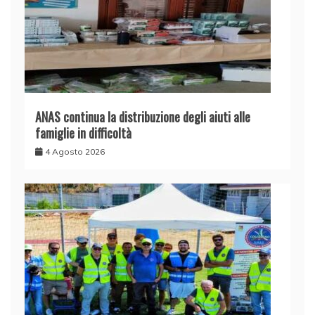
ANAS continua la distribuzione degli aiuti alle
famiglie in difficoltà
4 Agosto 2026