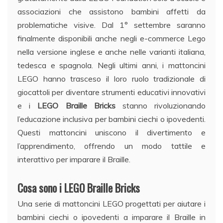
associazioni che assistono bambini affetti da
problematiche visive. Dal 1° settembre saranno
finalmente disponibili anche negli e-commerce Lego
nella versione inglese e anche nelle varianti italiana,
tedesca e spagnola. Negli ultimi anni, i mattoncini
LEGO hanno trasceso il loro ruolo tradizionale di
giocattoli per diventare strumenti educativi innovativi
e i
LEGO Braille Bricks
stanno rivoluzionando
l’educazione inclusiva per bambini ciechi o ipovedenti.
Questi mattoncini uniscono il divertimento e
l’apprendimento, offrendo un modo tattile e
interattivo per imparare il Braille.
Cosa sono i LEGO Braille Bricks
Una serie di mattoncini LEGO progettati per aiutare i
bambini ciechi o ipovedenti a imparare il Braille in