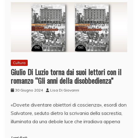
Cultura
Giulio Di Luzio torna dai suoi lettori con il
romanzo “Gli anni della disobbedienza”
30 Giugno 2024
Lisa Di Giovanni
«Dovete diventare obiettori di coscienza», esordì don
Salvatore, seduto dietro la scrivania della sacrestia,
illuminata da una debole luce che irradiava appena