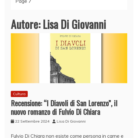
Page 7
Autore:
Lisa Di Giovanni
Cultura
Recensione: “I Diavoli di San Lorenzo”, il
nuovo romanzo di Fulvio Di Chiara
22 Settembre 2024
Lisa Di Giovanni
Fulvio Di Chiara non esiste come persona in carne e