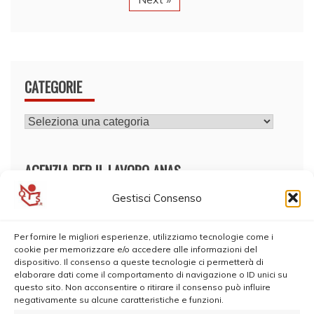
CATEGORIE
CATEGORIE
AGENZIA PER IL LAVORO ANAS
Gestisci Consenso
Per fornire le migliori esperienze, utilizziamo tecnologie come i
cookie per memorizzare e/o accedere alle informazioni del
dispositivo. Il consenso a queste tecnologie ci permetterà di
elaborare dati come il comportamento di navigazione o ID unici su
questo sito. Non acconsentire o ritirare il consenso può influire
negativamente su alcune caratteristiche e funzioni.