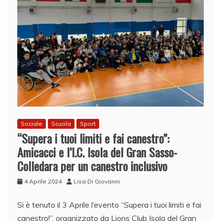
Sociale
Scuola
Sport
“Supera i tuoi limiti e fai canestro”:
Amicacci e l’I.C. Isola del Gran Sasso-
Colledara per un canestro inclusivo
4 Aprile 2024
Lisa Di Giovanni
Si è tenuto il 3 Aprile l’evento “Supera i tuoi limiti e fai
canestro!”, organizzato da Lions Club Isola del Gran