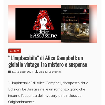
Cultura
“L’implacabile” di Alice Campbell: un
gioiello vintage tra mistero e suspense
31 Agosto 2024
Lisa Di Giovanni
“L’implacabile” di Alice Campbell, riproposto dalle
Edizioni Le Assassine, è un romanzo giallo che
incarna l’essenza del mystery e noir classico.
Originariamente