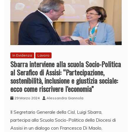
In Evidenza
Lavoro
Sbarra interviene alla scuola Socio-Politica
al Serafico di Assisi: “Partecipazione,
sostenibilità, inclusione e giustizia sociale:
ecco come riscrivere l’economia”
29 Marzo 2024
Alessandra Giannola
Il Segretario Generale della Cisl, Luigi Sbarra,
partecipa alla Scuola Socio-Politica della Diocesi di
Assisi in un dialogo con Francesca Di Maolo,