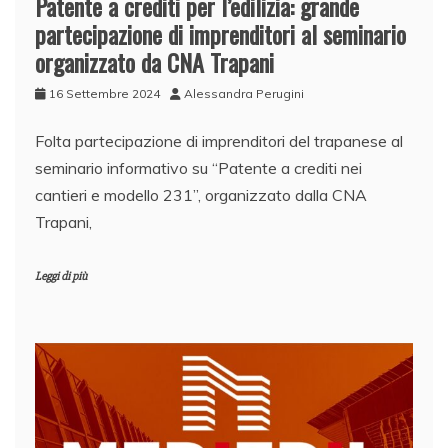
Patente a crediti per l’edilizia: grande
partecipazione di imprenditori al seminario
organizzato da CNA Trapani
16 Settembre 2024
Alessandra Perugini
Folta partecipazione di imprenditori del trapanese al
seminario informativo su “Patente a crediti nei
cantieri e modello 231”, organizzato dalla CNA
Trapani,
Leggi di più