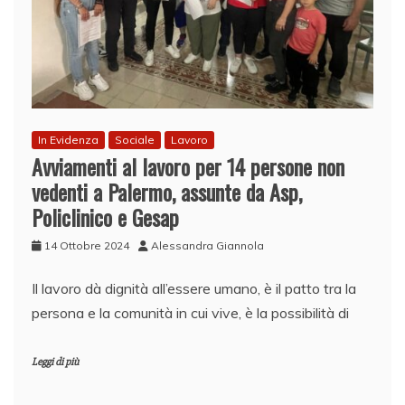
In Evidenza
Sociale
Lavoro
Avviamenti al lavoro per 14 persone non
vedenti a Palermo, assunte da Asp,
Policlinico e Gesap
14 Ottobre 2024
Alessandra Giannola
Il lavoro dà dignità all’essere umano, è il patto tra la
persona e la comunità in cui vive, è la possibilità di
Leggi di più