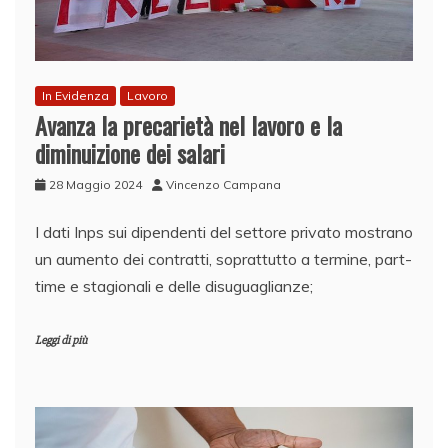
In Evidenza
Lavoro
Avanza la precarietà nel lavoro e la
diminuizione dei salari
28 Maggio 2024
Vincenzo Campana
I dati Inps sui dipendenti del settore privato mostrano
un aumento dei contratti, soprattutto a termine, part-
time e stagionali e delle disuguaglianze;
Leggi di più