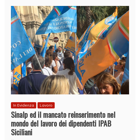
In Evidenza
Lavoro
Sinalp ed il mancato reinserimento nel
mondo del lavoro dei dipendenti IPAB
Siciliani