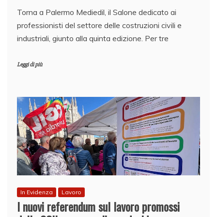
Torna a Palermo Mediedil, il Salone dedicato ai
professionisti del settore delle costruzioni civili e
industriali, giunto alla quinta edizione. Per tre
Leggi di più
In Evidenza
Lavoro
I nuovi referendum sul lavoro promossi