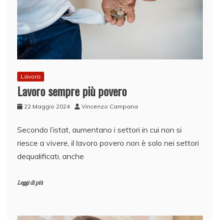
Lavoro
Lavoro sempre più povero
22 Maggio 2024
Vincenzo Campana
Secondo l’istat, aumentano i settori in cui non si
riesce a vivere, il lavoro povero non è solo nei settori
dequalificati, anche
Leggi di più