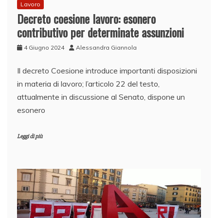
Lavoro
Decreto coesione lavoro: esonero
contributivo per determinate assunzioni
4 Giugno 2024
Alessandra Giannola
Il decreto Coesione introduce importanti disposizioni
in materia di lavoro; l’articolo 22 del testo,
attualmente in discussione al Senato, dispone un
esonero
Leggi di più