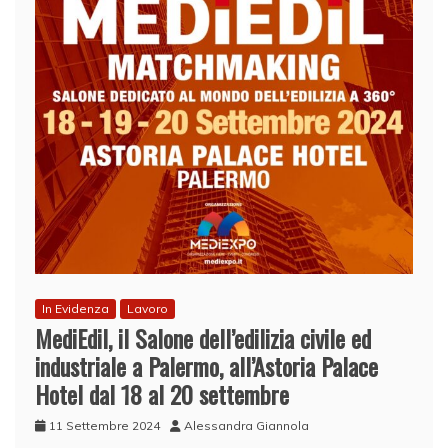
In Evidenza
Lavoro
MediEdil, il Salone dell’edilizia civile ed
industriale a Palermo, all’Astoria Palace
Hotel dal 18 al 20 settembre
11 Settembre 2024
Alessandra Giannola