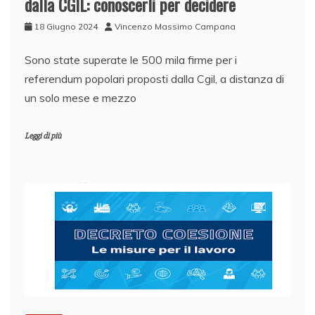
dalla CGIL: conoscerli per decidere
18 Giugno 2024
Vincenzo Massimo Campana
Sono state superate le 500 mila firme per i
referendum popolari proposti dalla Cgil, a distanza di
un solo mese e mezzo
Leggi di più